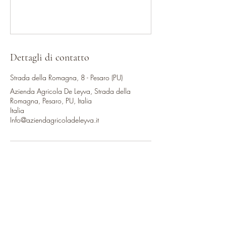
Dettagli di contatto
Strada della Romagna, 8 - Pesaro (PU)
Azienda Agricola De Leyva, Strada della
Romagna, Pesaro, PU, Italia
Italia
Info@aziendagricoladeleyva.it