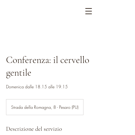
Conferenza: il cervello
gentile
Domenica dalle 18.15 alle 19.15
Strada della Romagna, 8 - Pesaro (PU)
Descrizione del servizio