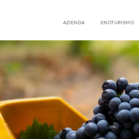
AZIENDA
ENOTURISMO