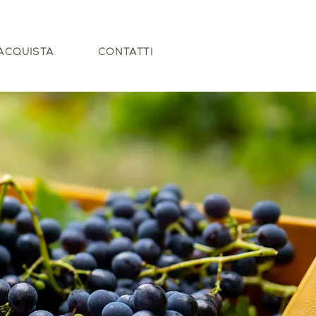
ACQUISTA
CONTATTI