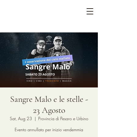
Sangre Malo e le stelle -
23 Agosto
Sat, Aug 23
  |  
Provincia di Pesaro e Urbino
Evento annullato per inizio vendemmia