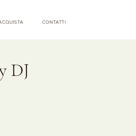
ACQUISTA
CONTATTI
y DJ