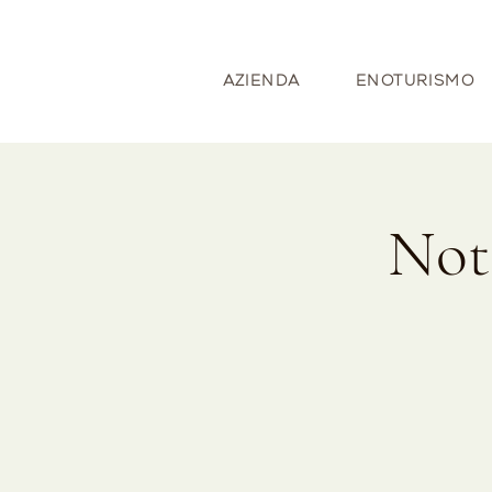
AZIENDA
ENOTURISMO
Not