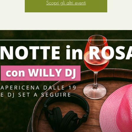
Scopri gli altri eventi