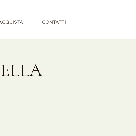
ACQUISTA
CONTATTI
DELLA