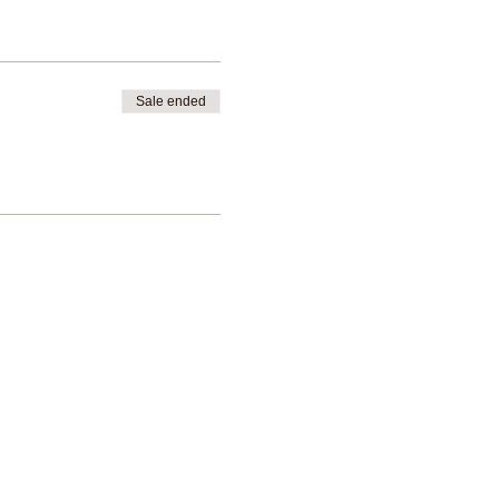
Sale ended