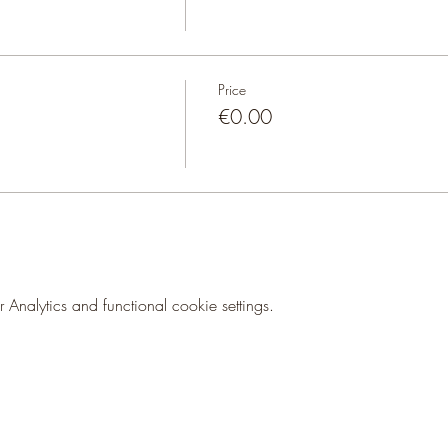
Price
€0.00
nalytics and functional cookie settings.