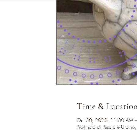
Time & Locatio
Oct 30, 2022, 11:30 AM 
Provincia di Pesaro e Urbino