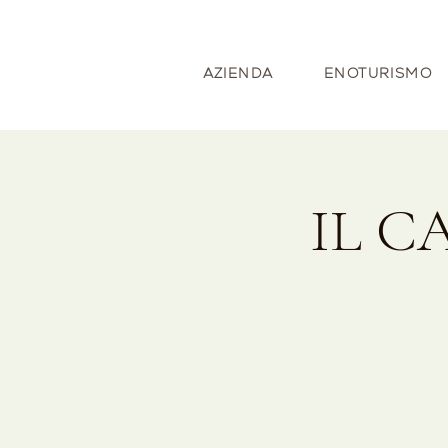
AZIENDA
ENOTURISMO
IL C