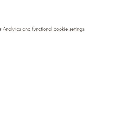
nalytics and functional cookie settings.