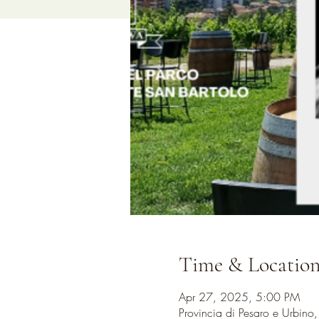
Time & Locatio
Apr 27, 2025, 5:00 PM
Provincia di Pesaro e Urbino