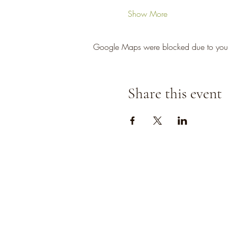
Show More
Google Maps were blocked due to your A
Share this event