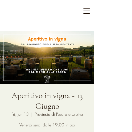
Aperitivo in vigna - 13
Giugno
Fri, Jun 13
  |  
Provincia di Pesaro e Urbino
Venerdi sera, dalle 19.00 in poi