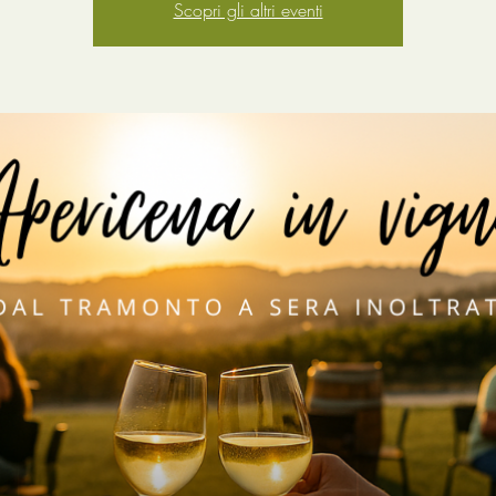
Scopri gli altri eventi