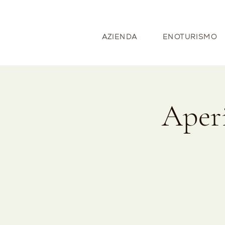
AZIENDA
ENOTURISMO
Aperi