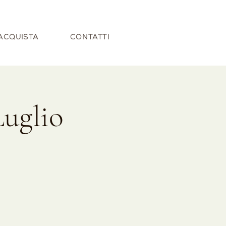
ACQUISTA
CONTATTI
Luglio