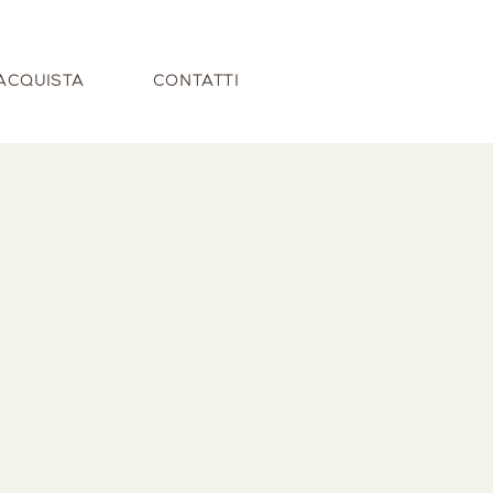
ACQUISTA
CONTATTI