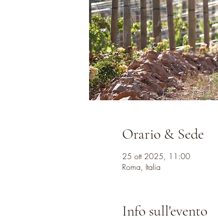
Orario & Sede
25 ott 2025, 11:00
Roma, Italia
Info sull'evento