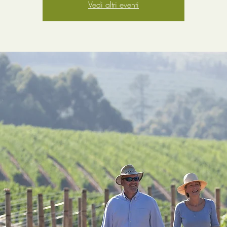
Vedi altri eventi