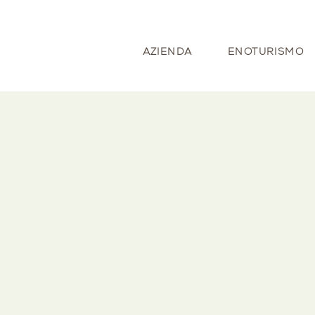
AZIENDA
ENOTURISMO