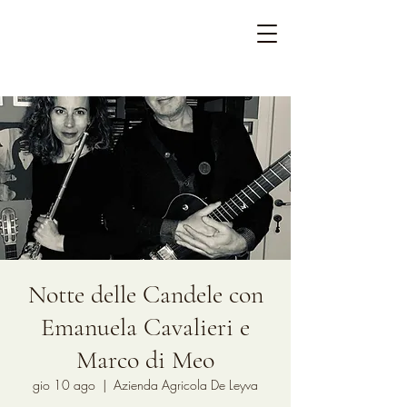
Notte delle Candele con
Emanuela Cavalieri e
Marco di Meo
gio 10 ago
  |  
Azienda Agricola De Leyva