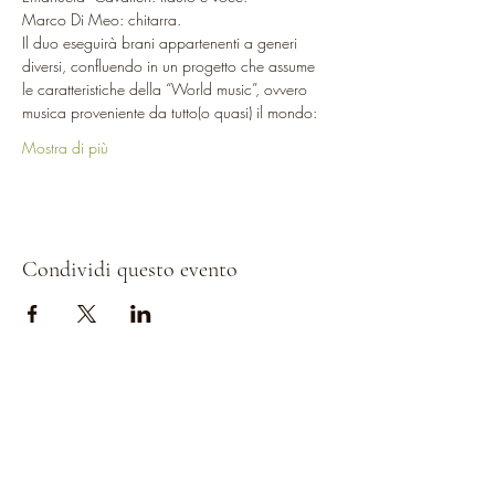
Marco Di Meo: chitarra.
Il duo eseguirà brani appartenenti a generi 
diversi, confluendo in un progetto che assume 
le caratteristiche della “World music”, ovvero 
musica proveniente da tutto(o quasi) il mondo:
Mostra di più
Condividi questo evento