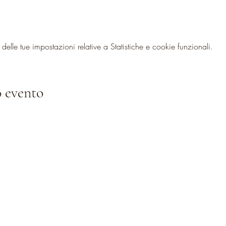
lle tue impostazioni relative a Statistiche e cookie funzionali.
 evento