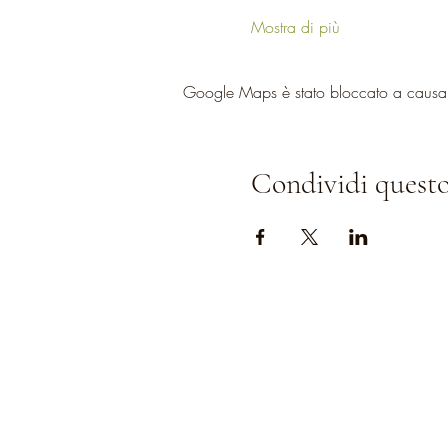
Mostra di più
Google Maps è stato bloccato a causa de
Condividi questo