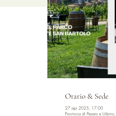
Orario & Sede
27 apr 2025, 17:00
Provincia di Pesaro e Urbino