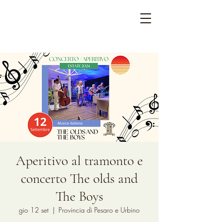
Aperitivo al tramonto e
concerto The olds and
The Boys
gio 12 set
  |  
Provincia di Pesaro e Urbino