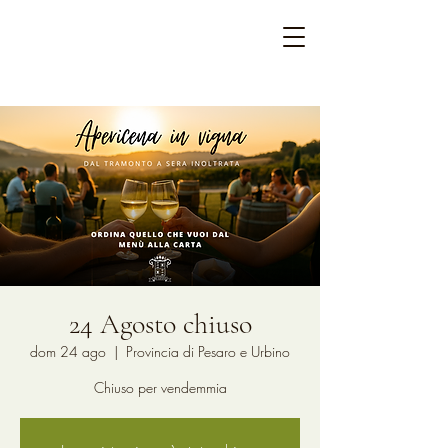
24 Agosto chiuso
dom 24 ago
  |  
Provincia di Pesaro e Urbino
Chiuso per vendemmia