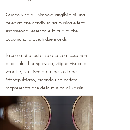
Questo vino è il simbolo tangibile di una
celebrazione condivisa tra musica e terra,
esprimendo l’essenza e la cultura che
accomunano questi due mondi.
La scelta di queste uve a bacca rossa non
è casuale: Il Sangiovese, vitigno vivace e
versatile, si unisce alla maestosità del
Montepulciano, creando una perfetta
rappresentazione della musica di Rossini.