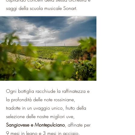
saggi della scuola musicale Sonart.
Ogni bottiglia racchiude la raffinatezza e
la profondità delle note rossiniane,
tradotte in un uvaggio unico, frutto della
selezione delle nostre migliori uve,
Sangiovese e Montepulciano
, affinate per
9 mesi in legno e 3 mesi in acciaio.