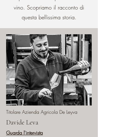
vino. Scopriamo il racconto di
questa bellissima storia.
Titolare Azienda Agricola De Leyva
Davide Leva
Guarda l'intervista