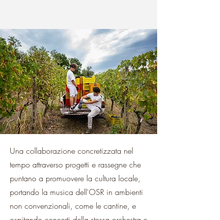
Una collaborazione concretizzata nel
tempo attraverso progetti e rassegne che
puntano a promuovere la cultura locale,
portando la musica dell'OSR in ambienti
non convenzionali, come le cantine, e
ospitando concerti della stessa orchestra e