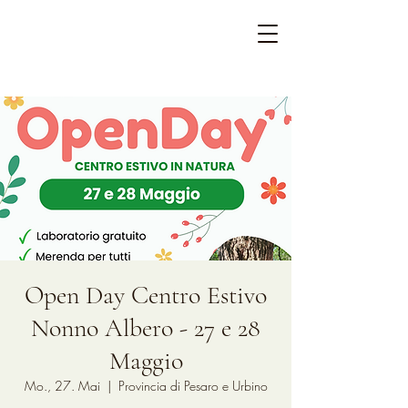
Open Day Centro Estivo
Nonno Albero - 27 e 28
Maggio
Mo., 27. Mai
  |  
Provincia di Pesaro e Urbino